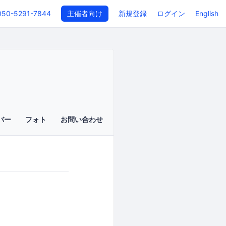
050-5291-7844
主催者向け
新規登録
ログイン
English
バー
フォト
お問い合わせ